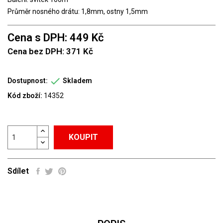
Průměr nosného drátu: 1,8mm, ostny 1,5mm
Cena s DPH: 449 Kč
Cena bez DPH: 371 Kč

Dostupnost:
Skladem
Kód zboží:
14352
KOUPIT
Sdílet