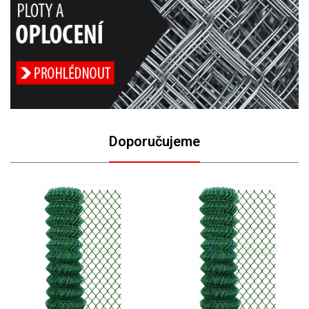
Doporučujeme