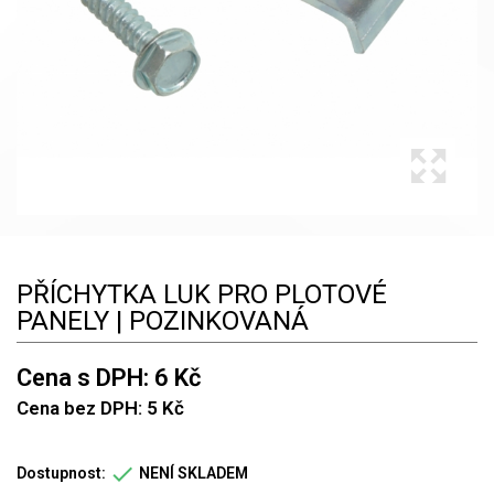
PŘÍCHYTKA LUK PRO PLOTOVÉ
PANELY | POZINKOVANÁ
Cena s DPH: 6 Kč
Cena bez DPH: 5 Kč

Dostupnost:
NENÍ SKLADEM