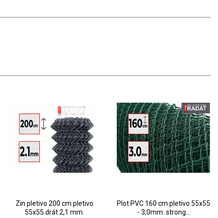
Zin pletivo 200 cm pletivo
Plot PVC 160 cm pletivo 55x55
55x55 drát 2,1 mm.
- 3,0mm. strong...