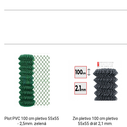
Plot PVC 100 cm pletivo 55x55
Zin pletivo 100 cm pletivo
- 2,5mm. zelená
55x55 drát 2,1 mm.