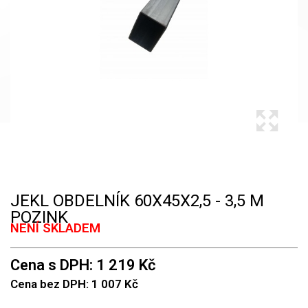
JEKL OBDELNÍK 60X45X2,5 - 3,5 M
POZINK
NENÍ SKLADEM
Cena s DPH: 1 219 Kč
Cena bez DPH: 1 007 Kč