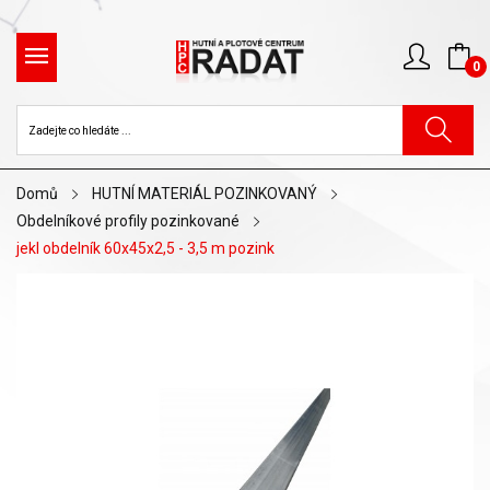
0
Domů
HUTNÍ MATERIÁL POZINKOVANÝ
Obdelníkové profily pozinkované
jekl obdelník 60x45x2,5 - 3,5 m pozink