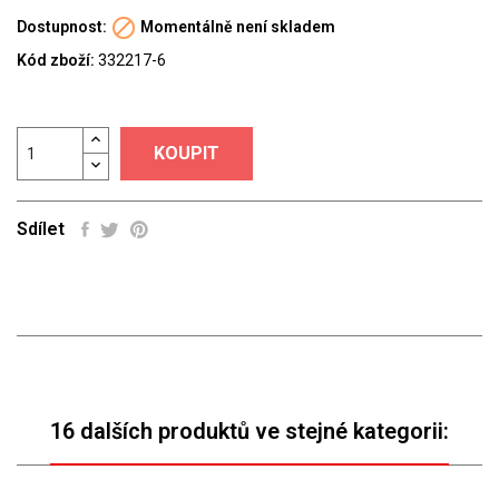

Dostupnost:
Momentálně není skladem
Kód zboží:
332217-6
KOUPIT
Sdílet
16 dalších produktů ve stejné kategorii: