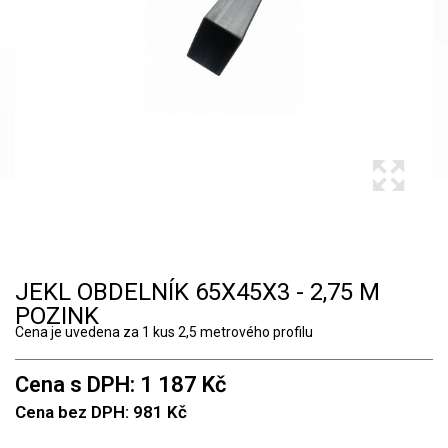
JEKL OBDELNÍK 65X45X3 - 2,75 M
POZINK
Cena je uvedena za 1 kus 2,5 metrového profilu
Cena s DPH: 1 187 Kč
Cena bez DPH: 981 Kč