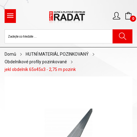
0
Domů
HUTNÍ MATERIÁL POZINKOVANÝ
Obdelníkové profily pozinkované
jekl obdelník 65x45x3 - 2,75 m pozink