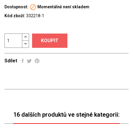

Dostupnost:
Momentálně není skladem
Kód zboží:
332218-1
KOUPIT
Sdílet
16 dalších produktů ve stejné kategorii: